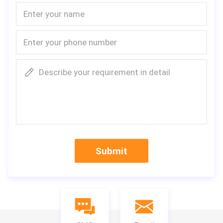
Describe your requirement in detail
Submit