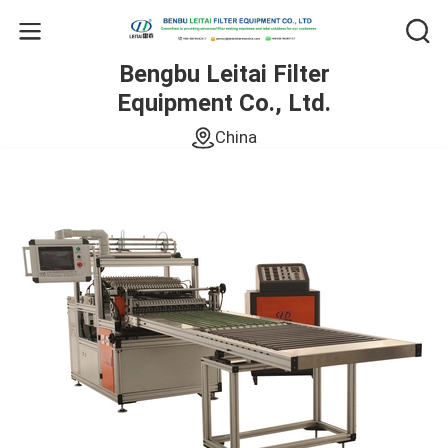
Bengbu Leitai Filter
Equipment Co., Ltd.
China