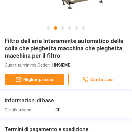
Filtro dell'aria Interamente automatico della
colla che pieghetta macchina che pieghetta
macchina per il filtro
Quantità minima Oeder:
1 INSIEME
Miglior prezzo
Contattaci
Informazioni di base
Certificazione:
CE
Termini di pagamento e spedizione