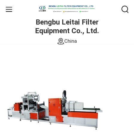
Bengbu Leitai Filter
Equipment Co., Ltd.
China