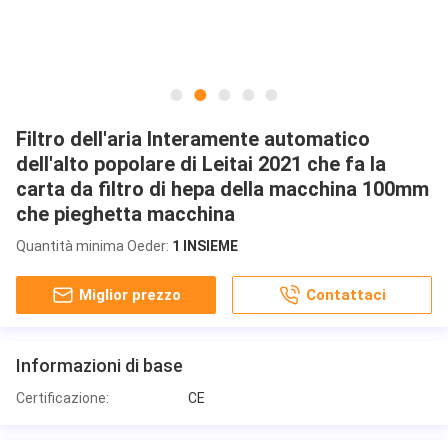
Filtro dell'aria Interamente automatico
dell'alto popolare di Leitai 2021 che fa la
carta da filtro di hepa della macchina 100mm
che pieghetta macchina
Quantità minima Oeder:
1 INSIEME
Miglior prezzo
Contattaci
Informazioni di base
Certificazione:
CE