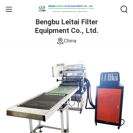
Bengbu Leitai Filter
Equipment Co., Ltd.
China