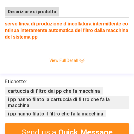
Descrizione di prodotto
servo linea di produzione d'incollatura intermittente co
ntinua Interamente automatica del filtro dalla macchina
del sistema pp
View Full Detall
Etichette:
cartuccia di filtro dai pp che fa macchina
i pp hanno filato la cartuccia di filtro che fa la
macchina
i pp hanno filato il filtro che fa la macchina
Send us a
Quick Message