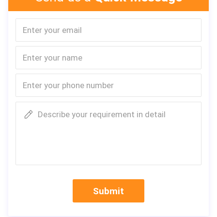
Describe your requirement in detail
Submit