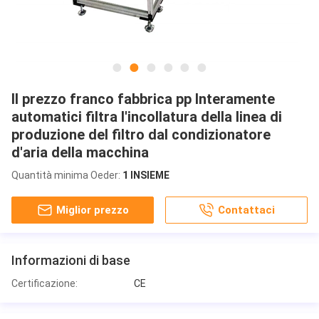
Il prezzo franco fabbrica pp Interamente
automatici filtra l'incollatura della linea di
produzione del filtro dal condizionatore
d'aria della macchina
Quantità minima Oeder:
1 INSIEME
Miglior prezzo
Contattaci
Informazioni di base
Certificazione:
CE