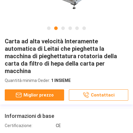
Carta ad alta velocità Interamente
automatica di Leitai che pieghetta la
macchina di pieghettatura rotatoria della
carta da filtro di hepa della carta per
macchina
Quantità minima Oeder:
1 INSIEME
Miglior prezzo
Contattaci
Informazioni di base
Certificazione:
CE