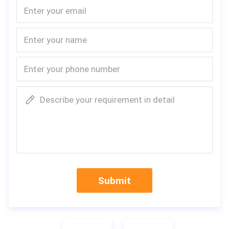
Describe your requirement in detail
Submit