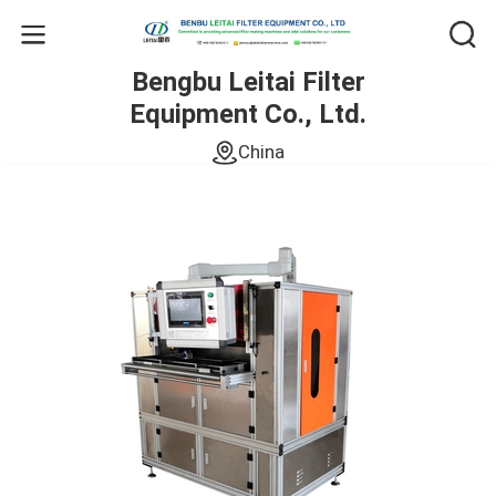
Bengbu Leitai Filter
Equipment Co., Ltd.
China