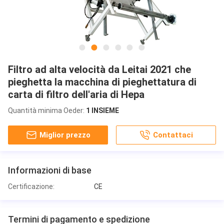
Filtro ad alta velocità da Leitai 2021 che
pieghetta la macchina di pieghettatura di
carta di filtro dell'aria di Hepa
Quantità minima Oeder:
1 INSIEME
Miglior prezzo
Contattaci
Informazioni di base
Certificazione:
CE
Termini di pagamento e spedizione