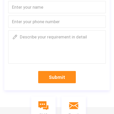
Describe your requirement in detail
Submit