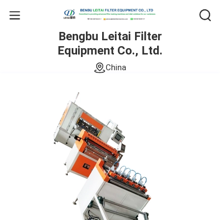
Bengbu Leitai Filter
Equipment Co., Ltd.
China