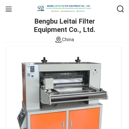
Bengbu Leitai Filter
Equipment Co., Ltd.
China