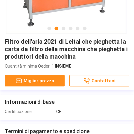
Filtro dell'aria 2021 di Leitai che pieghetta la
carta da filtro della macchina che pieghetta i
produttori della macchina
Quantità minima Oeder:
1 INSIEME
Miglior prezzo
Contattaci
Informazioni di base
Certificazione:
CE
Termini di pagamento e spedizione