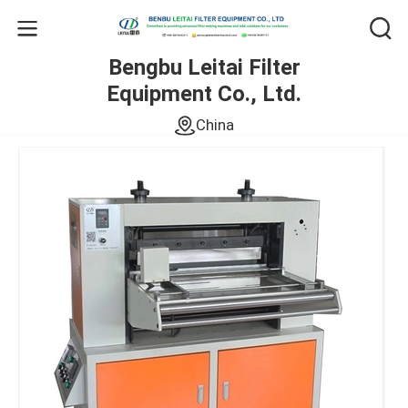
Bengbu Leitai Filter
Equipment Co., Ltd.
China