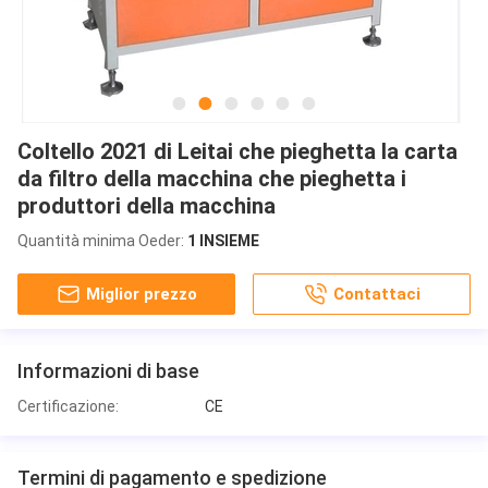
Coltello 2021 di Leitai che pieghetta la carta
da filtro della macchina che pieghetta i
produttori della macchina
Quantità minima Oeder:
1 INSIEME
Miglior prezzo
Contattaci
Informazioni di base
Certificazione:
CE
Termini di pagamento e spedizione