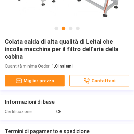
Colata calda di alta qualità di Leitai che
incolla macchina per il filtro dell'aria della
cabina
Quantità minima Oeder:
1,0 insiemi
Miglior prezzo
Contattaci
Informazioni di base
Certificazione:
CE
Termini di pagamento e spedizione