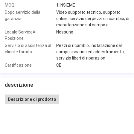
MOQ
1 INSIEME
Dopo servizio della
Video supporto tecnico, supporto
garanzia
online, servizio dei pezzi di ricambio, di
manutenzione sul campo e
Locale ServiceÂ
Nessuno
Posizione
Servizio di assistenza al
Pezzi di ricambio, installazione del
cliente fornito
campo, incarico ed addestramento,
servizio liberi di riparazion
Certificazione
CE
descrizione
Descrizione di prodotto