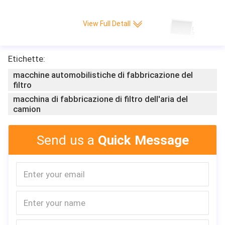
View Full Detall
Etichette:
macchine automobilistiche di fabbricazione del
filtro
macchina di fabbricazione di filtro dell'aria del
camion
Send us a
Quick Message