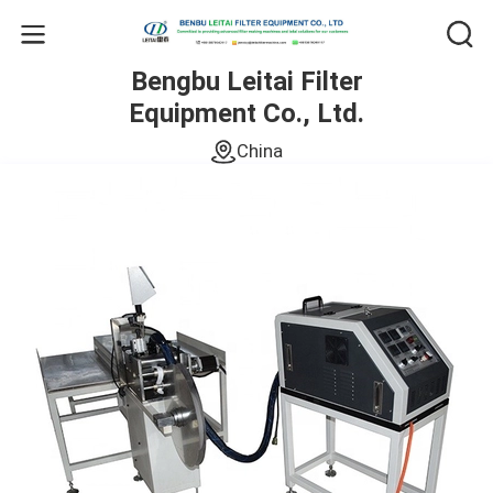
Bengbu Leitai Filter
Equipment Co., Ltd.
China