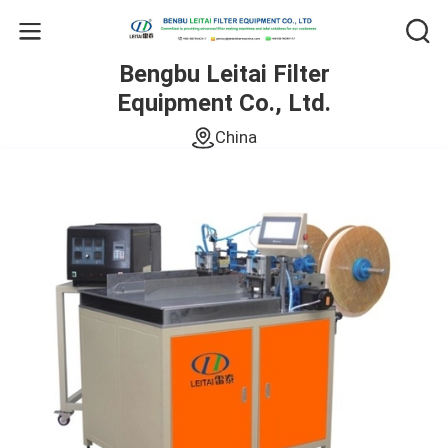
Bengbu Leitai Filter
Equipment Co., Ltd.
China