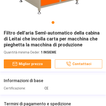
Filtro dell'aria Seml-automatico della cabina
di Leitai che incolla carta per macchina che
pieghetta la macchina di produzione
Quantità minima Oeder:
1 INSIEME
Miglior prezzo
Contattaci
Informazioni di base
Certificazione:
CE
Termini di pagamento e spedizione