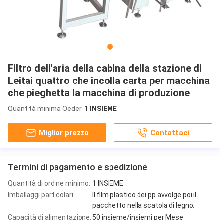
Filtro dell'aria della cabina della stazione di
Leitai quattro che incolla carta per macchina
che pieghetta la macchina di produzione
Quantità minima Oeder:
1 INSIEME
Miglior prezzo
Contattaci
Termini di pagamento e spedizione
Quantità di ordine minimo:
1 INSIEME
Imballaggi particolari:
Il film plastico dei pp avvolge poi il
pacchetto nella scatola di legno.
Capacità di alimentazione:
50 insieme/insiemi per Mese