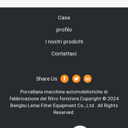
Casa
profilo
I nostri prodotti
Contattaci
Share Us
Porcellana macchine automobilistiche di
fabbricazione del filtro
fornitore.Copyright © 2024
Bengbu Leitai Filter Equipment Co., Ltd.. All Rights
Reserved.
Informazioni di società