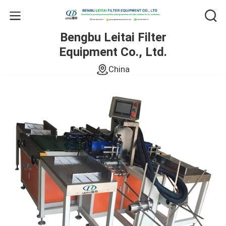
Bengbu Leitai Filter
Equipment Co., Ltd.
China